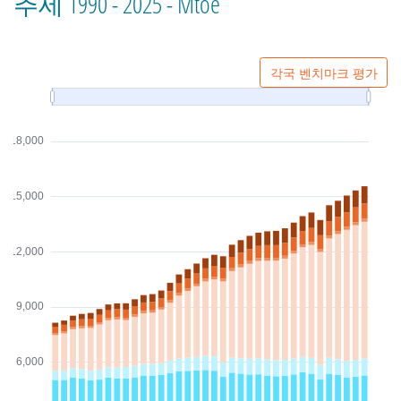
추세 1990 - 2025 - Mtoe
각국 벤치마크 평가