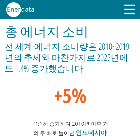
총 에너지 소비
전 세계 에너지 소비량은 2010~2019
년의 추세와 마찬가지로 2025년에
도 1.4% 증가했습니다.
+5%
꾸준히 증가하여 2010년 이후 거
인도네시아
의 두 배로 늘어난