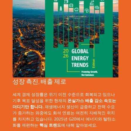
성장 촉진, 배출 제로
세계 경제 성장률은 위기 이전 수준으로 회복되고 있으나
기후 목표 달성을 위한 현재의
온실가스 배출 감소 속도는
더디기만 합니다.
재생에너지 생산이 급증하고 전력 수요
가 증가하는 와중에도 화석 연료는 여전히 지배적인 위치
를 차지하고 있습니다. 2025년 G20에서 에너지와 탈탄소
화를 재편하는
핵심 트렌드
에 대해 알아보세요.