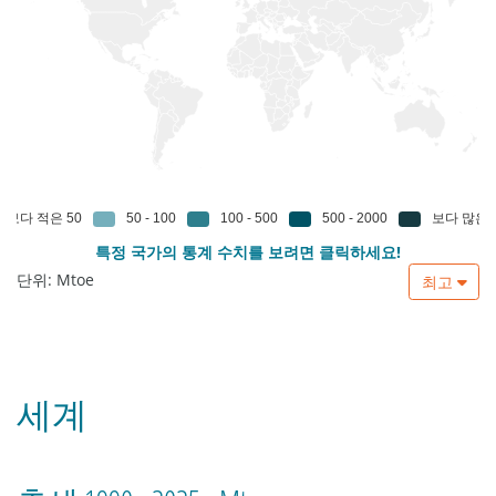
특정 국가의 통계 수치를 보려면 클릭하세요!
단위: Mtoe
최고
세계