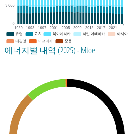
에너지별 내역 (2025) - Mtoe