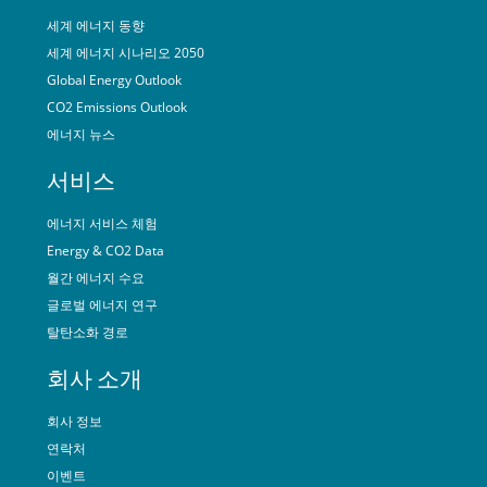
세계 에너지 동향
세계 에너지 시나리오 2050
Global Energy Outlook
CO2 Emissions Outlook
에너지 뉴스
서비스
에너지 서비스 체험
Energy & CO2 Data
월간 에너지 수요
글로벌 에너지 연구
탈탄소화 경로
회사 소개
회사 정보
연락처
이벤트