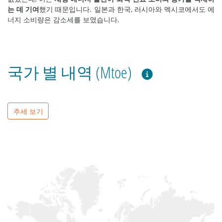
는 데 기여
했기 때문입니다. 일본과 한국, 러시아와 멕시코에서도 에
너지 소비량은 감소세를 보였습니다.
국가 별 내역 (Mtoe)
추세 보기