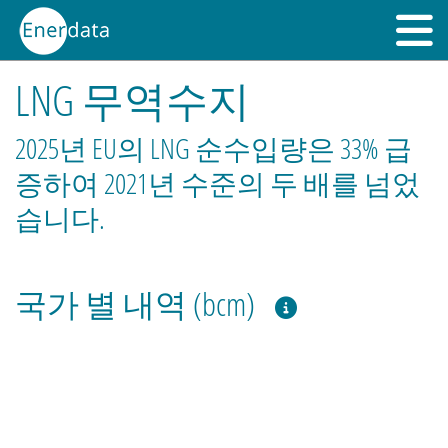
LNG 무역수지
2025년 EU의 LNG 순수입량은 33% 급
증하여 2021년 수준의 두 배를 넘었
습니다.
국가 별 내역 (bcm)