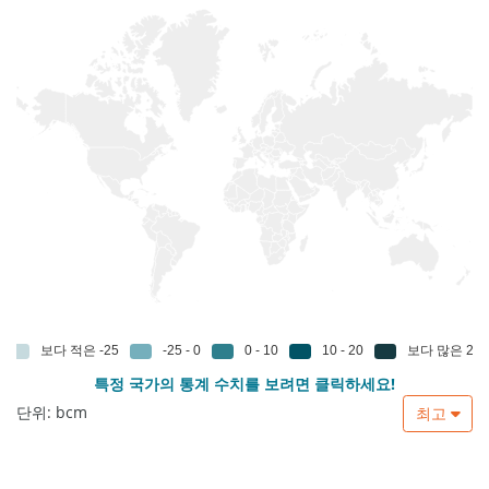
특정 국가의 통계 수치를 보려면 클릭하세요!
단위: bcm
최고