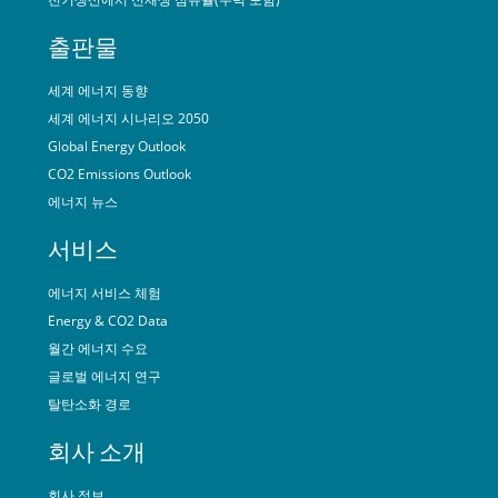
출판물
세계 에너지 동향
세계 에너지 시나리오 2050
Global Energy Outlook
CO2 Emissions Outlook
에너지 뉴스
서비스
에너지 서비스 체험
Energy & CO2 Data
월간 에너지 수요
글로벌 에너지 연구
탈탄소화 경로
회사 소개
회사 정보