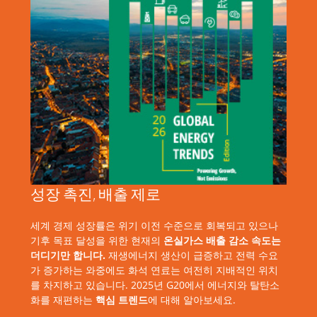
성장 촉진, 배출 제로
세계 경제 성장률은 위기 이전 수준으로 회복되고 있으나
기후 목표 달성을 위한 현재의
온실가스 배출 감소 속도는
더디기만 합니다.
재생에너지 생산이 급증하고 전력 수요
가 증가하는 와중에도 화석 연료는 여전히 지배적인 위치
를 차지하고 있습니다. 2025년 G20에서 에너지와 탈탄소
화를 재편하는
핵심 트렌드
에 대해 알아보세요.