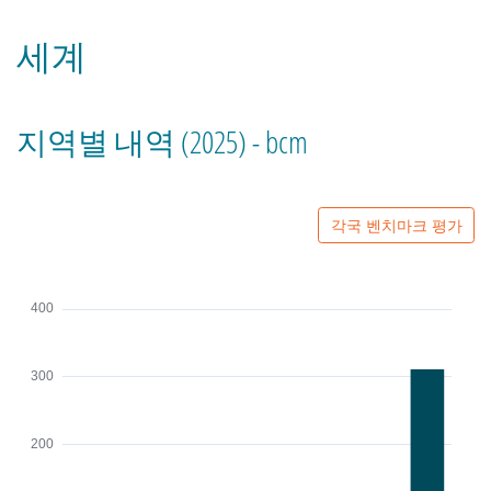
세계
지역별 내역 (2025) - bcm
각국 벤치마크 평가